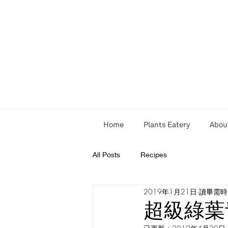
Home
Plants Eatery
Abou
All Posts
Recipes
2019年1月21日
讀畢需時 
超級綠葉青醬 