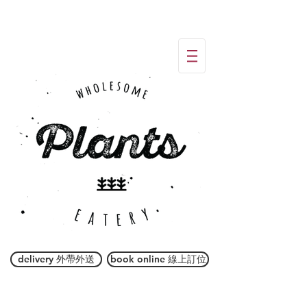
delivery 外帶外送
book online 線上訂位