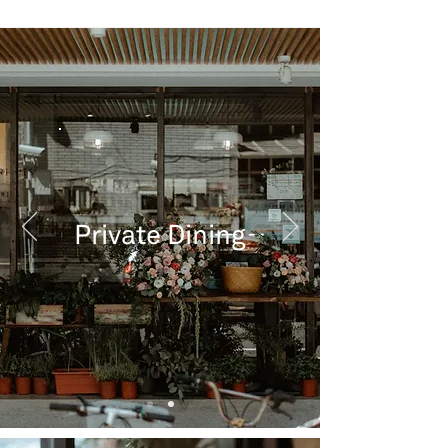
Private Dining