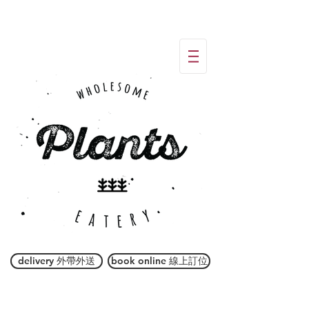
delivery 外帶外送
book online 線上訂位